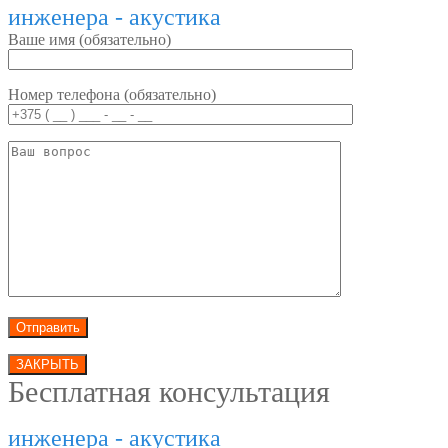
инженера - акустика
Ваше имя (обязательно)
Номер телефона (обязательно)
ЗАКРЫТЬ
Бесплатная консультация
инженера - акустика