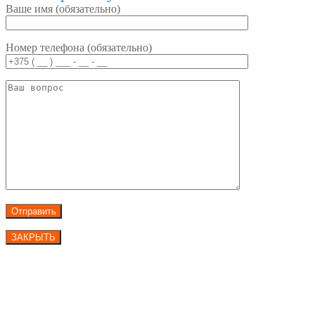
Ваше имя (обязательно)
Номер телефона (обязательно)
ЗАКРЫТЬ