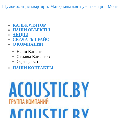
Шумоизоляция квартиры. Материалы для звукоизоляции. Мон
КАЛЬКУЛЯТОР
НАШИ ОБЪЕКТЫ
АКЦИИ
СКАЧАТЬ ПРАЙС
О КОМПАНИИ
Наши Клиенты
Отзывы Клиентов
Сертификаты
НАШИ КОНТАКТЫ