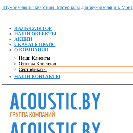
Шумоизоляция квартиры. Материалы для звукоизоляции. Мон
КАЛЬКУЛЯТОР
НАШИ ОБЪЕКТЫ
АКЦИИ
СКАЧАТЬ ПРАЙС
О КОМПАНИИ
Наши Клиенты
Отзывы Клиентов
Сертификаты
НАШИ КОНТАКТЫ