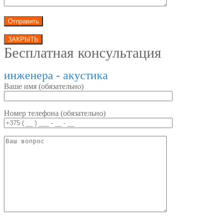
ЗАКРЫТЬ
Бесплатная консультация
инженера - акустика
Ваше имя (обязательно)
Номер телефона (обязательно)