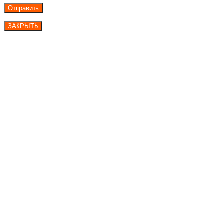
ЗАКРЫТЬ