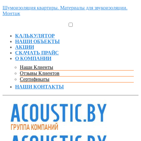
Шумоизоляция квартиры. Материалы для звукоизоляции.
Монтаж
КАЛЬКУЛЯТОР
НАШИ ОБЪЕКТЫ
АКЦИИ
СКАЧАТЬ ПРАЙС
О КОМПАНИИ
Наши Клиенты
Отзывы Клиентов
Сертификаты
НАШИ КОНТАКТЫ