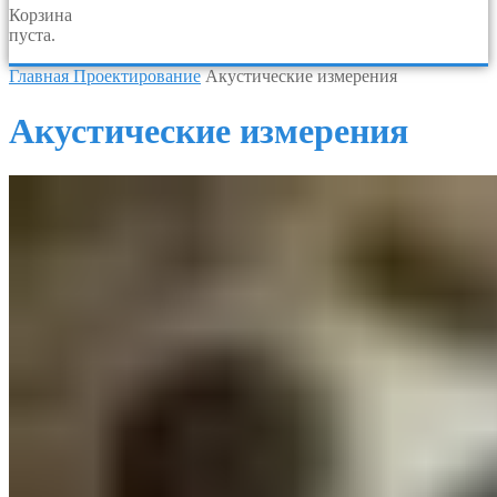
Корзина
пуста.
Главная
Проектирование
Акустические измерения
Акустические измерения