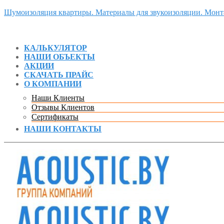
Шумоизоляция квартиры. Материалы для звукоизоляции. Мон
КАЛЬКУЛЯТОР
НАШИ ОБЪЕКТЫ
АКЦИИ
СКАЧАТЬ ПРАЙС
О КОМПАНИИ
Наши Клиенты
Отзывы Клиентов
Сертификаты
НАШИ КОНТАКТЫ