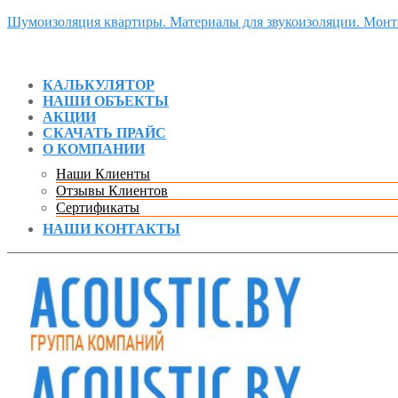
Шумоизоляция квартиры. Материалы для звукоизоляции. Мон
КАЛЬКУЛЯТОР
НАШИ ОБЪЕКТЫ
АКЦИИ
СКАЧАТЬ ПРАЙС
О КОМПАНИИ
Наши Клиенты
Отзывы Клиентов
Сертификаты
НАШИ КОНТАКТЫ