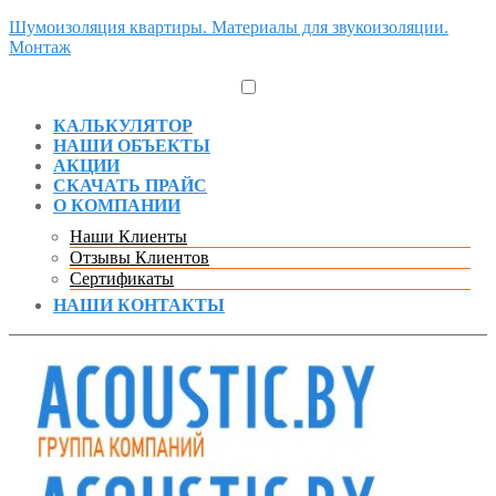
Шумоизоляция квартиры. Материалы для звукоизоляции.
Монтаж
КАЛЬКУЛЯТОР
НАШИ ОБЪЕКТЫ
АКЦИИ
СКАЧАТЬ ПРАЙС
О КОМПАНИИ
Наши Клиенты
Отзывы Клиентов
Сертификаты
НАШИ КОНТАКТЫ