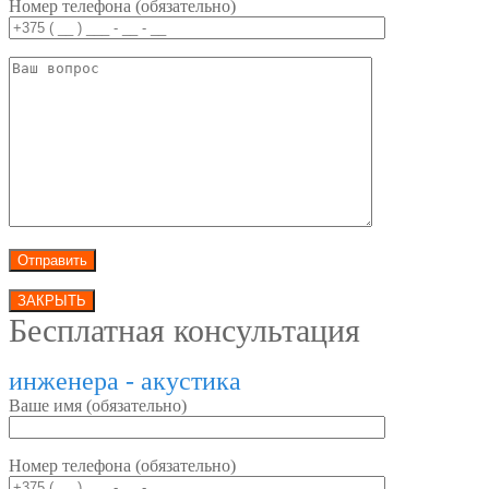
Номер телефона (обязательно)
ЗАКРЫТЬ
Бесплатная консультация
инженера - акустика
Ваше имя (обязательно)
Номер телефона (обязательно)