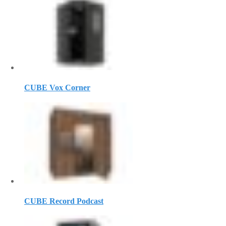
CUBE Vox Corner
CUBE Record Podcast