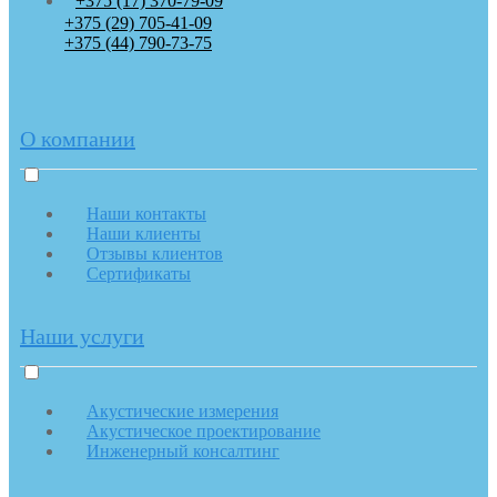
+375 (17) 370-79-09
+375 (29) 705-41-09
+375 (44) 790-73-75
О компании
Наши контакты
Наши клиенты
Отзывы клиентов
Сертификаты
Наши услуги
Акустические измерения
Акустическое проектирование
Инженерный консалтинг