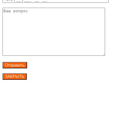
ЗАКРЫТЬ