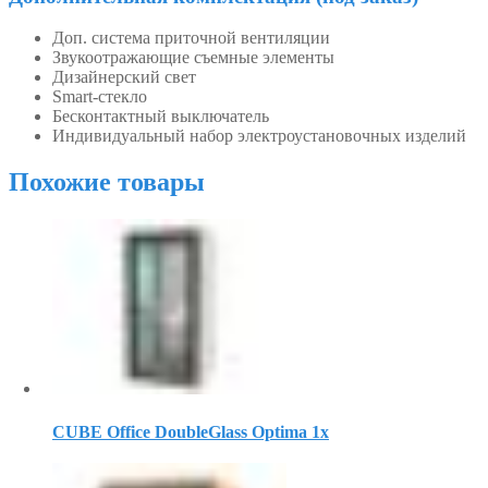
Доп. система приточной вентиляции
Звукоотражающие съемные элементы
Дизайнерский свет
Smart-стекло
Бесконтактный выключатель
Индивидуальный набор электроустановочных изделий
Похожие товары
CUBE Office DoubleGlass Optima 1x