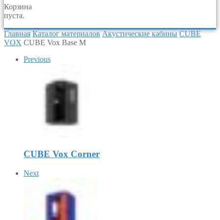
Корзина
пуста.
Главная
Каталог материалов
Акустические кабины
CUBE
VOX
CUBE Vox Base M
Previous
CUBE Vox Corner
Next