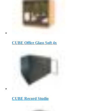
CUBE Office Glass Soft 4х
CUBE Record Studio