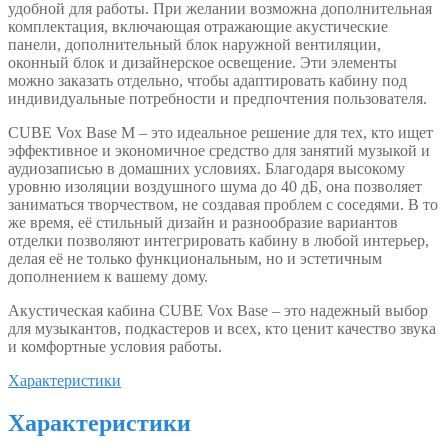
удобной для работы. При желании возможна дополнительная
комплектация, включающая отражающие акустические
панели, дополнительный блок наружной вентиляции,
оконный блок и дизайнерское освещение. Эти элементы
можно заказать отдельно, чтобы адаптировать кабину под
индивидуальные потребности и предпочтения пользователя.
CUBE Vox Base М – это идеальное решение для тех, кто ищет
эффективное и экономичное средство для занятий музыкой и
аудиозаписью в домашних условиях. Благодаря высокому
уровню изоляции воздушного шума до 40 дБ, она позволяет
заниматься творчеством, не создавая проблем с соседями. В то
же время, её стильный дизайн и разнообразие вариантов
отделки позволяют интегрировать кабину в любой интерьер,
делая её не только функциональным, но и эстетичным
дополнением к вашему дому.
Акустическая кабина CUBE Vox Base – это надежный выбор
для музыкантов, подкастеров и всех, кто ценит качество звука
и комфортные условия работы.
Характеристики
Характеристики