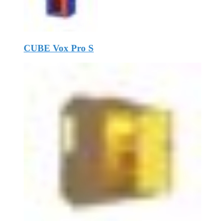
CUBE Vox Pro S