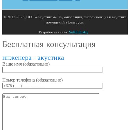
© 2015-2026, ООО «Акустиком» Звукоизоляция, виброизоляция и акустика
помещений в Беларуси.
Разработка сайта:
SoftIndustry
Бесплатная консультация
инженера - акустика
Ваше имя (обязательно)
Номер телефона (обязательно)