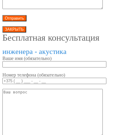
ЗАКРЫТЬ
Бесплатная консультация
инженера - акустика
Ваше имя (обязательно)
Номер телефона (обязательно)