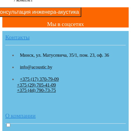
онсультация инженера-акустика
Мы в соцсетях
Контакты
Минск, ул. Матусевича, 35/1, пом. 23, оф. 36
info@acoustic.by
+375 (17) 370-79-09
+375 (29) 705-41-09
+375 (44) 790-73-75
О компании