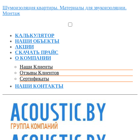
Шумоизоляция квартиры. Материалы для звукоизоляции.
Монтаж
КАЛЬКУЛЯТОР
НАШИ ОБЪЕКТЫ
АКЦИИ
СКАЧАТЬ ПРАЙС
О КОМПАНИИ
Наши Клиенты
Отзывы Клиентов
Сертификаты
НАШИ КОНТАКТЫ