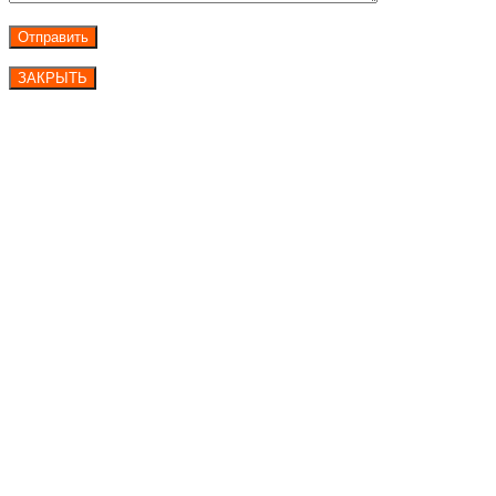
ЗАКРЫТЬ