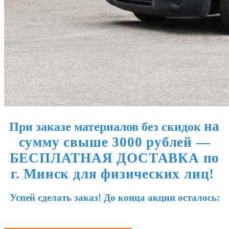
на
При заказе материалов без скидок
сумму свыше 3000 рублей —
БЕСПЛАТНАЯ ДОСТАВКА по
г. Минск
для физических лиц!
Успей сделать заказ! До конца акции осталось: