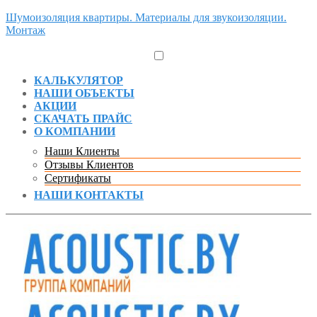
Шумоизоляция квартиры. Материалы для звукоизоляции.
Монтаж
КАЛЬКУЛЯТОР
НАШИ ОБЪЕКТЫ
АКЦИИ
СКАЧАТЬ ПРАЙС
О КОМПАНИИ
Наши Клиенты
Отзывы Клиентов
Сертификаты
НАШИ КОНТАКТЫ