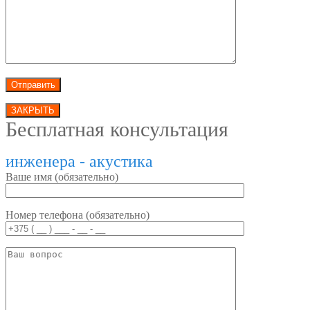
ЗАКРЫТЬ
Бесплатная консультация
инженера - акустика
Ваше имя (обязательно)
Номер телефона (обязательно)