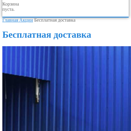
Корзина
пуста.
Главная
Акции
Бесплатная доставка
Бесплатная доставка