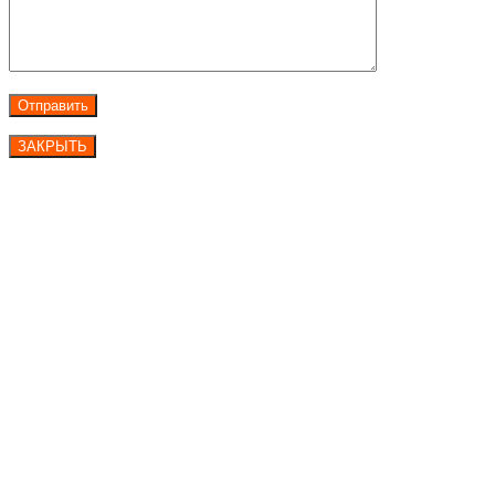
ЗАКРЫТЬ