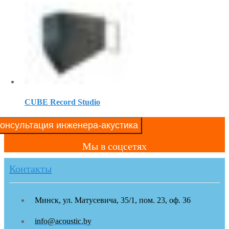
CUBE Record Studio
онсультация инженера-акустика
Мы в соцсетях
Контакты
Минск, ул. Матусевича, 35/1, пом. 23, оф. 36
info@acoustic.by