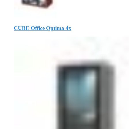
CUBE Office Optima 4x