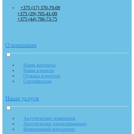
+375 (17) 370-79-09
+375 (29) 705-41-09
+375 (44) 790-73-75
О компании
Наши контакты
Наши клиенты
Отзывы клиентов
Сертификаты
Наши услуги
Акустические измерения
Акустическое проектирование
Инженерный консалтинг