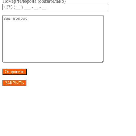
Номер телефона (обязательно)
ЗАКРЫТЬ