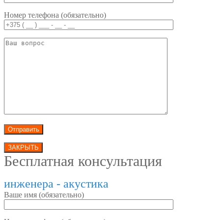
Номер телефона (обязательно)
ЗАКРЫТЬ
Бесплатная консультация
инженера - акустика
Ваше имя (обязательно)