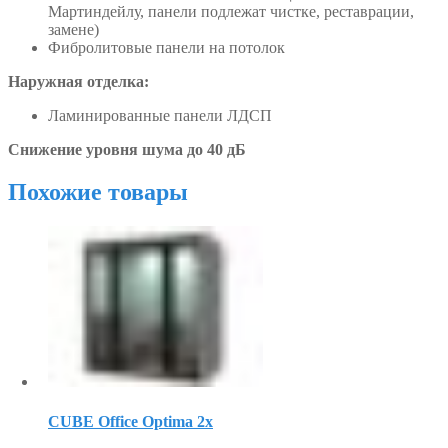
Мартиндейлу, панели подлежат чистке, реставрации,
замене)
Фибролитовые панели на потолок
Наружная отделка:
Ламинированные панели ЛДСП
Снижение уровня шума до 40 дБ
Похожие товары
CUBE Office Optima 2x