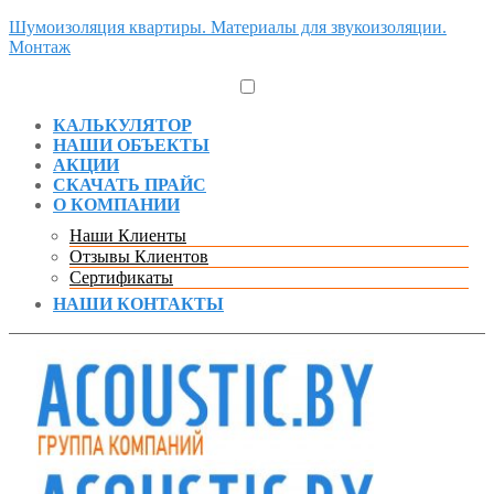
Шумоизоляция квартиры. Материалы для звукоизоляции.
Монтаж
КАЛЬКУЛЯТОР
НАШИ ОБЪЕКТЫ
АКЦИИ
СКАЧАТЬ ПРАЙС
О КОМПАНИИ
Наши Клиенты
Отзывы Клиентов
Сертификаты
НАШИ КОНТАКТЫ