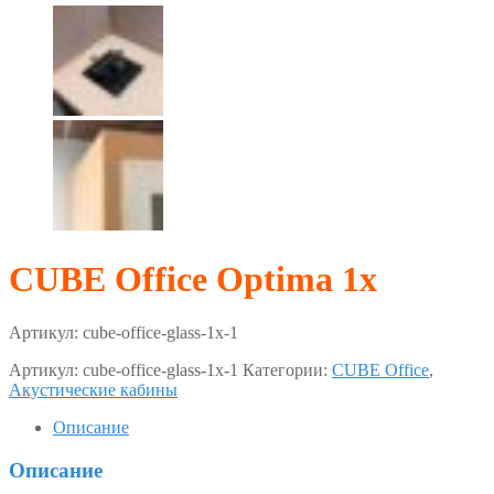
CUBE Office Optima 1x
Артикул:
cube-office-glass-1x-1
Артикул:
cube-office-glass-1x-1
Категории:
CUBE Office
,
Акустические кабины
Описание
Описание