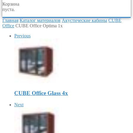
Корзина
пуста.
Главная
Каталог материалов
Акустические кабины
CUBE
Office
CUBE Office Optima 1x
Previous
CUBE Office Glass 4x
Next