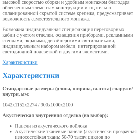
высокой скоростью сборки и удобным монтажом благодаря
облегченным элементам конструкции и тщательно
спланированной скрытой системе крепежа, предусматривает
возможность самостоятельного монтажа.
Возможна индивидуальная спецификация переговорных
кабин с учетом отделки, оснащения приборами, рекламными
стендами, экранами, дизайнерскими светильниками,
индивидуальным набором мебели, интегрированной
светодиодной подсветкой и другими элементами.
Характеристики
Характеристики
Стандартные размеры (длина, ширина, высота) снаружи/
внутри, мм:
1042х1152х2274 / 900х1000х2100
Акустическая внутренняя отделка (на выбор):
Панели из акустического войлока
Акустические тканевые панели (акустически прозрачная
износостойкая ткань: 50-70 тысяч циклов по