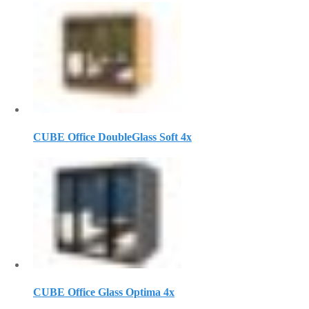
CUBE Office DoubleGlass Soft 4x
CUBE Office Glass Optima 4x