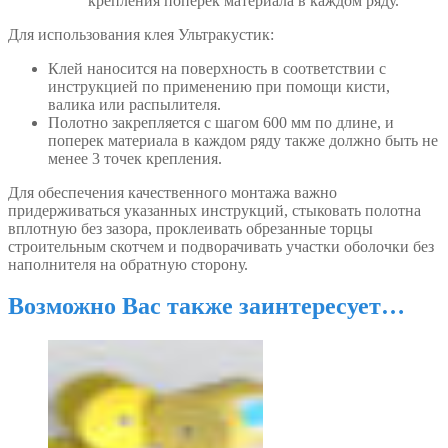
крепления поперек материала в каждом ряду.
Для использования клея Ультракустик:
Клей наносится на поверхность в соответствии с
инструкцией по применению при помощи кисти,
валика или распылителя.
Полотно закрепляется с шагом 600 мм по длине, и
поперек материала в каждом ряду также должно быть не
менее 3 точек крепления.
Для обеспечения качественного монтажа важно
придерживаться указанных инструкций, стыковать полотна
вплотную без зазора, проклеивать обрезанные торцы
строительным скотчем и подворачивать участки оболочки без
наполнителя на обратную сторону.
Возможно Вас также заинтересует…