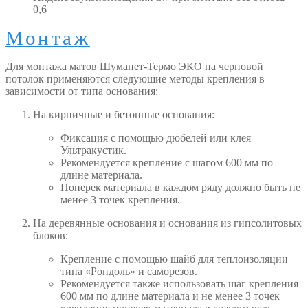
0,6
Монтаж
Для монтажа матов Шуманет-Термо ЭКО на черновой
потолок применяются следующие методы крепления в
зависимости от типа основания:
На кирпичные и бетонные основания:
Фиксация с помощью дюбелей или клея
Ультракустик.
Рекомендуется крепление с шагом 600 мм по
длине материала.
Поперек материала в каждом ряду должно быть не
менее 3 точек крепления.
На деревянные основания и основания из гипсолитовых
блоков:
Крепление с помощью шайб для теплоизоляции
типа «Рондоль» и саморезов.
Рекомендуется также использовать шаг крепления
600 мм по длине материала и не менее 3 точек