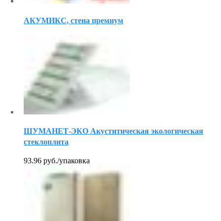
АКУМИКС, стена премиум
ШУМАНЕТ-ЭКО Акуститическая экологическая
стеклоплита
93.96
руб.
/упаковка