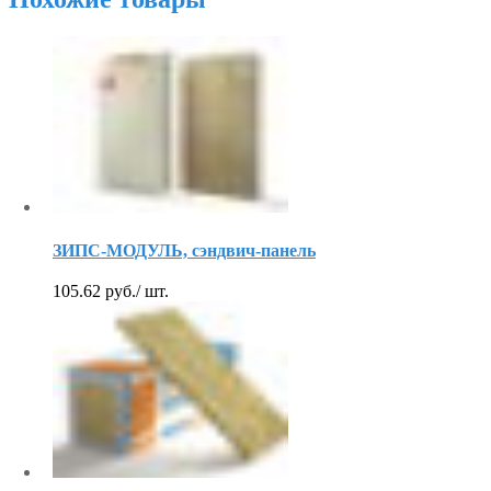
ЗИПС-МОДУЛЬ, сэндвич-панель
105.62
руб.
/ шт.