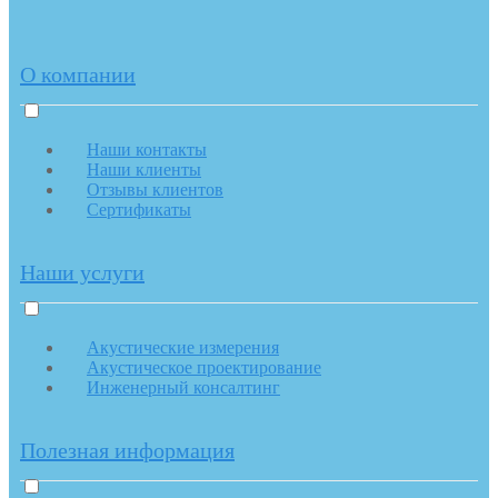
О компании
Наши контакты
Наши клиенты
Отзывы клиентов
Сертификаты
Наши услуги
Акустические измерения
Акустическое проектирование
Инженерный консалтинг
Полезная информация