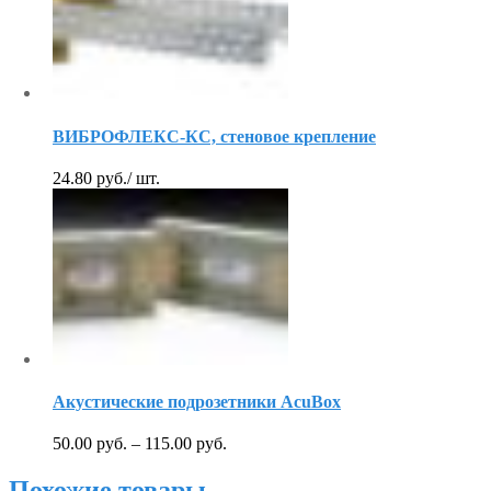
ВИБРОФЛЕКС-КС, стеновое крепление
24.80
руб.
/ шт.
Акустические подрозетники AcuBox
50.00
руб.
–
115.00
руб.
Похожие товары