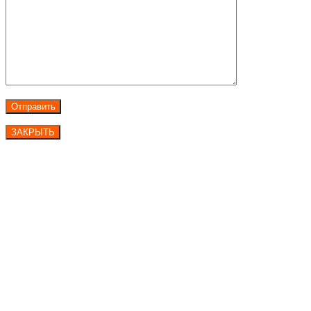
ЗАКРЫТЬ