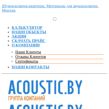
Шумоизоляция квартиры. Материалы для звукоизоляции.
Монтаж
КАЛЬКУЛЯТОР
НАШИ ОБЪЕКТЫ
АКЦИИ
СКАЧАТЬ ПРАЙС
О КОМПАНИИ
Наши Клиенты
Отзывы Клиентов
Сертификаты
НАШИ КОНТАКТЫ