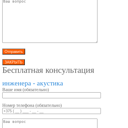
ЗАКРЫТЬ
Бесплатная консультация
инженера - акустика
Ваше имя (обязательно)
Номер телефона (обязательно)