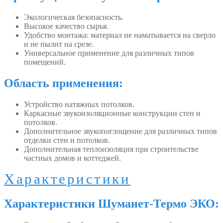
Экологическая безопасность.
Высокое качество сырья.
Удобство монтажа: материал не наматывается на сверло
и не пылит на срезе.
Универсальное применение для различных типов
помещений.
Область применения:
Устройство натяжных потолков.
Каркасные звукоизоляционные конструкции стен и
потолков.
Дополнительное звукопоглощение для различных типов
отделки стен и потолков.
Дополнительная теплоизоляция при строительстве
частных домов и коттеджей.
Характеристики
Характеристики Шуманет-Термо ЭКО: