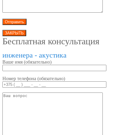
ЗАКРЫТЬ
Бесплатная консультация
инженера - акустика
Ваше имя (обязательно)
Номер телефона (обязательно)