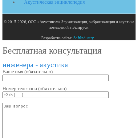
Акустическая энциклопедия
© 2015-2026, ООО «Акустиком» Звукоизоляция, виброизоляция и акустика
помещений в Беларуси.
Разработка сайта:
SoftIndustry
Бесплатная консультация
инженера - акустика
Ваше имя (обязательно)
Номер телефона (обязательно)