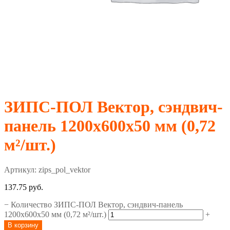
ЗИПС-ПОЛ Вектор, сэндвич-
панель 1200х600х50 мм (0,72
м²/шт.)
Артикул:
zips_pol_vektor
137.75
руб.
−
Количество ЗИПС-ПОЛ Вектор, сэндвич-панель
1200х600х50 мм (0,72 м²/шт.)
+
В корзину