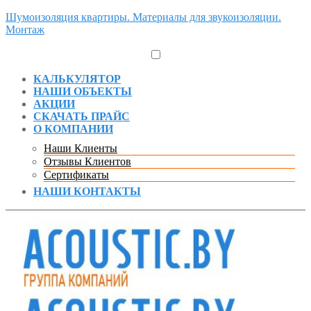
Шумоизоляция квартиры. Материалы для звукоизоляции.
Монтаж
КАЛЬКУЛЯТОР
НАШИ ОБЪЕКТЫ
АКЦИИ
СКАЧАТЬ ПРАЙС
О КОМПАНИИ
Наши Клиенты
Отзывы Клиентов
Сертификаты
НАШИ КОНТАКТЫ