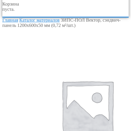
Корзина
пуста.
Главная
Каталог материалов
ЗИПС-ПОЛ Вектор, сэндвич-
панель 1200х600х50 мм (0,72 м²/шт.)