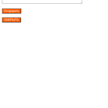
ЗАКРЫТЬ