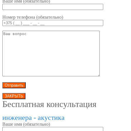
Ваше имя (обязательно)
Номер телефона (обязательно)
ЗАКРЫТЬ
Бесплатная консультация
инженера - акустика
Ваше имя (обязательно)