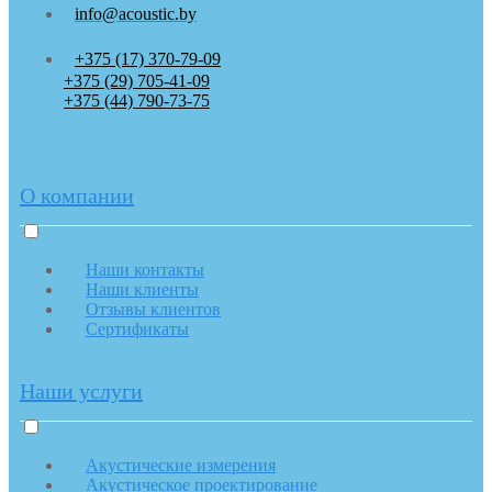
info@acoustic.by
+375 (17) 370-79-09
+375 (29) 705-41-09
+375 (44) 790-73-75
О компании
Наши контакты
Наши клиенты
Отзывы клиентов
Сертификаты
Наши услуги
Акустические измерения
Акустическое проектирование