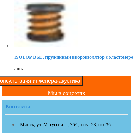
ISOTOP DSD, пружинный виброизолятор с эластомер
/ шт.
онсультация инженера-акустика
Мы в соцсетях
Контакты
Минск, ул. Матусевича, 35/1, пом. 23, оф. 36