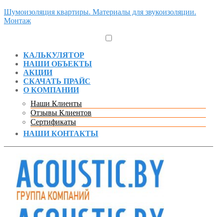
Шумоизоляция квартиры. Материалы для звукоизоляции.
Монтаж
КАЛЬКУЛЯТОР
НАШИ ОБЪЕКТЫ
АКЦИИ
СКАЧАТЬ ПРАЙС
О КОМПАНИИ
Наши Клиенты
Отзывы Клиентов
Сертификаты
НАШИ КОНТАКТЫ