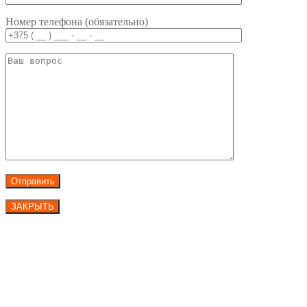
Номер телефона (обязательно)
ЗАКРЫТЬ